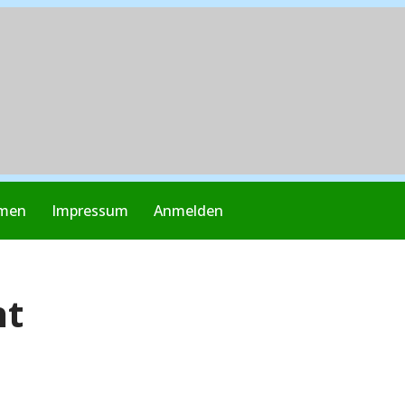
mmen
Impressum
Anmelden
nt